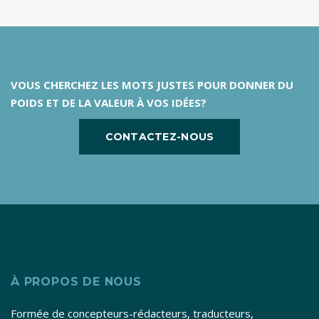
VOUS CHERCHEZ LES MOTS JUSTES POUR DONNER DU
POIDS ET DE LA VALEUR À VOS IDÉES?
CONTACTEZ-NOUS
À PROPOS DE NOUS
Formée de concepteurs-rédacteurs, traducteurs,