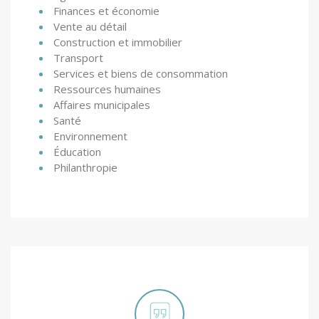
Finances et économie
Vente au détail
Construction et immobilier
Transport
Services et biens de consommation
Ressources humaines
Affaires municipales
Santé
Environnement
Éducation
Philanthropie