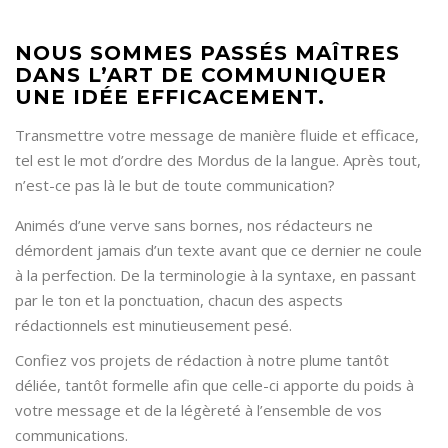
NOUS SOMMES PASSÉS MAÎTRES
DANS L’ART DE COMMUNIQUER
UNE IDÉE EFFICACEMENT.
Transmettre votre message de manière fluide et efficace,
tel est le mot d’ordre des Mordus de la langue. Après tout,
n’est-ce pas là le but de toute communication?
Animés d’une verve sans bornes, nos rédacteurs ne
démordent jamais d’un texte avant que ce dernier ne coule
à la perfection. De la terminologie à la syntaxe, en passant
par le ton et la ponctuation, chacun des aspects
rédactionnels est minutieusement pesé.
Confiez vos projets de rédaction à notre plume tantôt
déliée, tantôt formelle afin que celle-ci apporte du poids à
votre message et de la légèreté à l’ensemble de vos
communications.