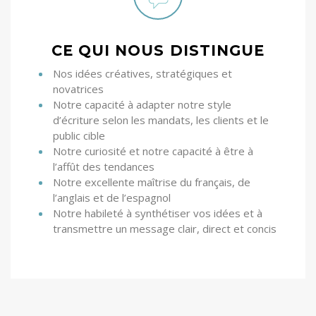
CE QUI NOUS DISTINGUE
Nos idées créatives, stratégiques et
novatrices
Notre capacité à adapter notre style
d’écriture selon les mandats, les clients et le
public cible
Notre curiosité et notre capacité à être à
l’affût des tendances
Notre excellente maîtrise du français, de
l’anglais et de l’espagnol
Notre habileté à synthétiser vos idées et à
transmettre un message clair, direct et concis