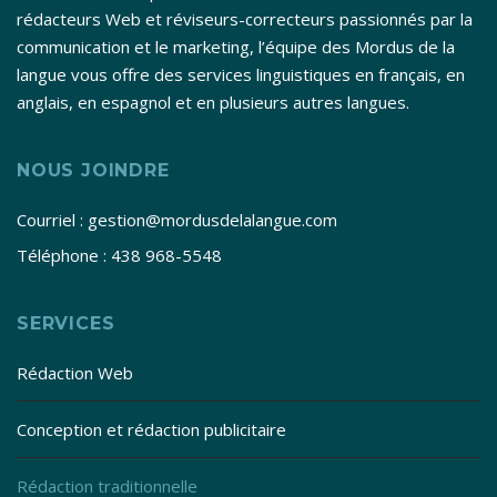
rédacteurs Web et réviseurs-correcteurs passionnés par la
communication et le marketing, l’équipe des Mordus de la
langue vous offre des services linguistiques en français, en
anglais, en espagnol et en plusieurs autres langues.
NOUS JOINDRE
Courriel : gestion@mordusdelalangue.com
Téléphone : 438 968-5548
SERVICES
Rédaction Web
Conception et rédaction publicitaire
Rédaction traditionnelle