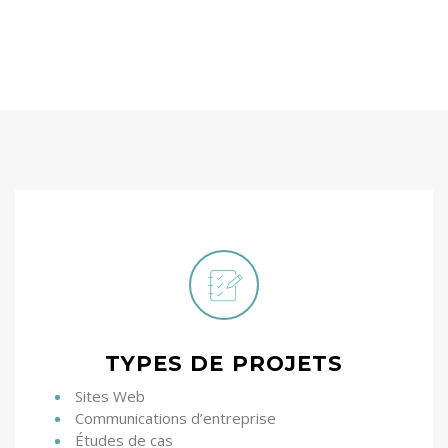
TYPES DE PROJETS
Sites Web
Communications d’entreprise
Études de cas