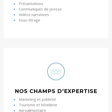
Présentations
Communiqués de presse
Vidéos narratives
Sous-titrage
NOS CHAMPS D’EXPERTISE
Marketing et publicité
Tourisme et hôtellerie
Agroalimentaire